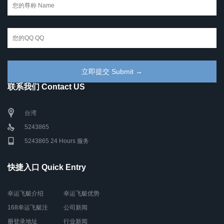
联系我们 Contact US
台湾
5243865
5243865 24 Hours 服务
快捷入口 Quick Entry
幸运飞艇介绍
幸运飞艇优势
168幸运飞艇注
公司新闻
册登录地址
行业新闻