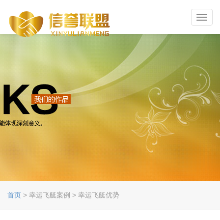
Toggl
navig
首页
> 幸运飞艇案例 > 幸运飞艇优势